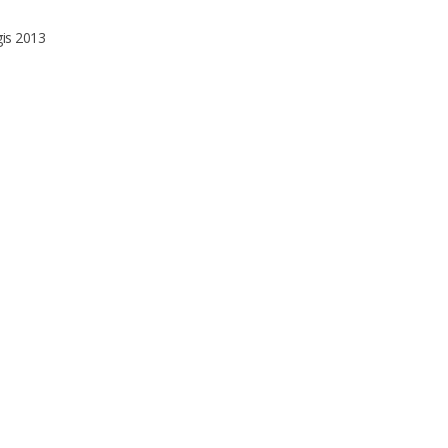
gis 2013