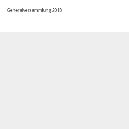
Generalversammlung 2018