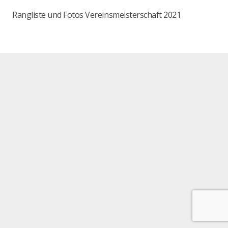
Rangliste und Fotos Vereinsmeisterschaft 2021