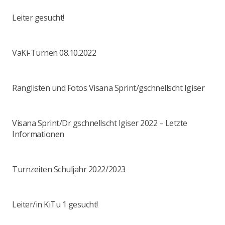
Leiter gesucht!
VaKi-Turnen 08.10.2022
Ranglisten und Fotos Visana Sprint/gschnellscht Igiser
Visana Sprint/Dr gschnellscht Igiser 2022 – Letzte
Informationen
Turnzeiten Schuljahr 2022/2023
Leiter/in KiTu 1 gesucht!