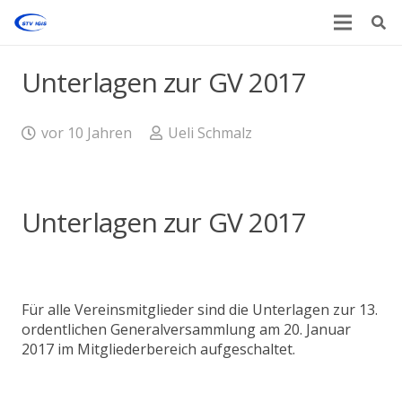
Unterlagen zur GV 2017
vor 10 Jahren
Ueli Schmalz
Unterlagen zur GV 2017
Für alle Vereinsmitglieder sind die Unterlagen zur 13.
ordentlichen Generalversammlung am 20. Januar
2017 im
Mitgliederbereich
aufgeschaltet.