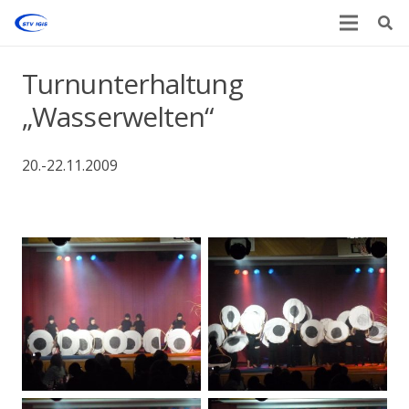
Turnunterhaltung
„Wasserwelten“
20.-22.11.2009