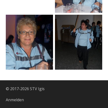
© 2017-2026 STV Igis
Anmelden