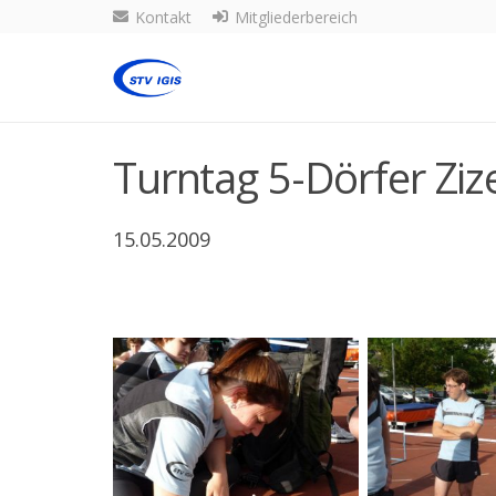
Kontakt
Mitgliederbereich
Turntag 5-Dörfer Ziz
15.05.2009