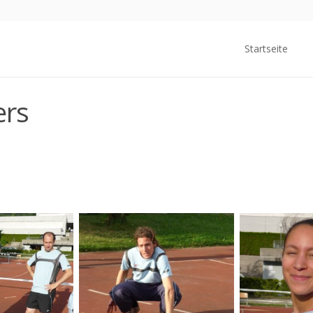
Startseite
ers