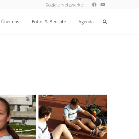
Soziale Netzwerke:
Über uns
Fotos & Berichte
Agenda