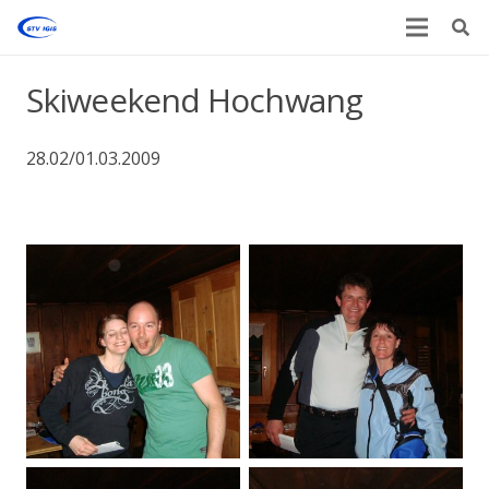
Skiweekend Hochwang
28.02/01.03.2009