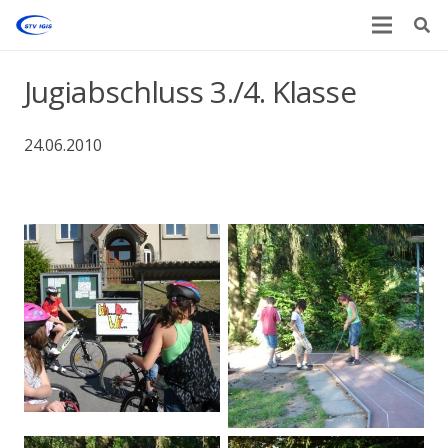
Jugiabschluss 3./4. Klasse
24.06.2010