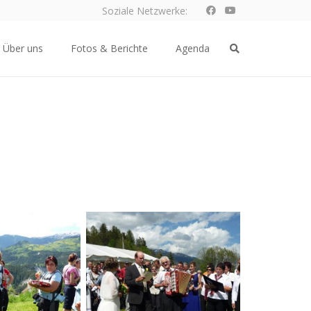
Soziale Netzwerke:
Über uns
Fotos & Berichte
Agenda