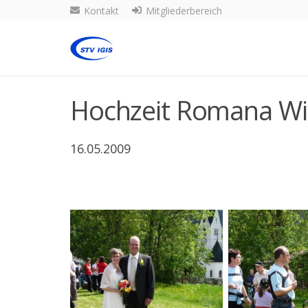
Kontakt
Mitgliederbereich
Hochzeit Romana Wi
16.05.2009