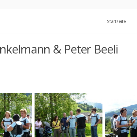
Startseite
nkelmann & Peter Beeli